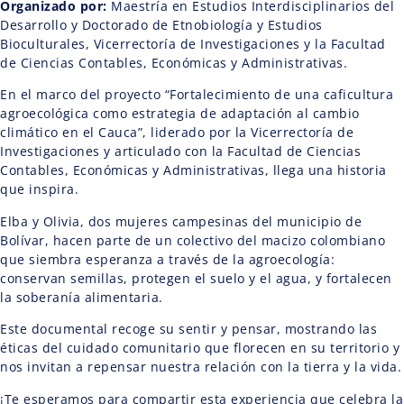
Organizado por:
Maestría en Estudios Interdisciplinarios del
Desarrollo y Doctorado de Etnobiología y Estudios
Bioculturales, Vicerrectoría de Investigaciones y la Facultad
de Ciencias Contables, Económicas y Administrativas.
En el marco del proyecto “Fortalecimiento de una caficultura
agroecológica como estrategia de adaptación al cambio
climático en el Cauca”, liderado por la Vicerrectoría de
Investigaciones y articulado con la Facultad de Ciencias
Contables, Económicas y Administrativas, llega una historia
que inspira.
Elba y Olivia, dos mujeres campesinas del municipio de
Bolívar, hacen parte de un colectivo del macizo colombiano
que siembra esperanza a través de la agroecología:
conservan semillas, protegen el suelo y el agua, y fortalecen
la soberanía alimentaria.
Este documental recoge su sentir y pensar, mostrando las
éticas del cuidado comunitario que florecen en su territorio y
nos invitan a repensar nuestra relación con la tierra y la vida.
¡Te esperamos para compartir esta experiencia que celebra la