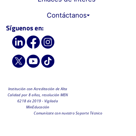
Contáctanos
Síguenos en:
Institución con Acreditación de Alta
Calidad por 8 años, resolución MEN
6218 de 2019 - Vigilada
MinEducación
Comunícate con nuestro Soporte Técnico