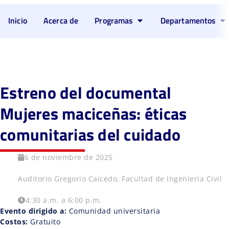
Inicio
Acerca de
Programas
Departamentos
Estreno del documental
Mujeres maciceñas: éticas
comunitarias del cuidado
6 de noviembre de 2025
Auditorio Gregorio Caicedo, Facultad de Ingeniería Civil
4:30 a.m. a 6:00 p.m.
Evento dirigido a:
Comunidad universitaria
Costos:
Gratuito