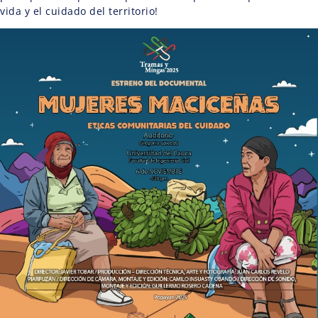
vida y el cuidado del territorio!