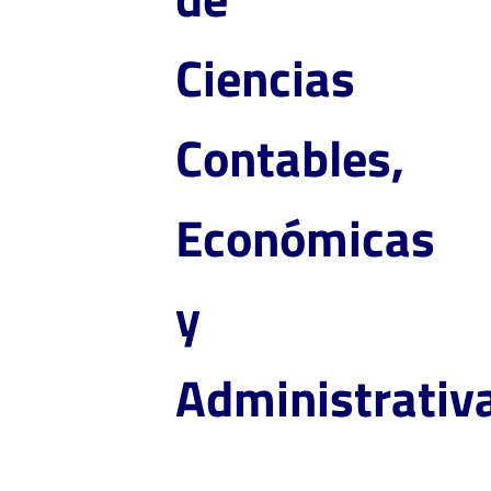
Ciencias
Contables,
Económicas
y
Administrativ