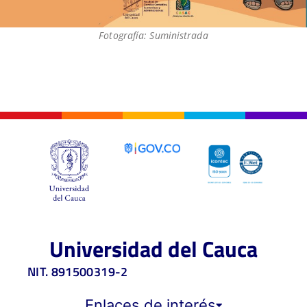
Fotografía: Suministrada
Universidad del Cauca
NIT. 891500319-2
Enlaces de interés