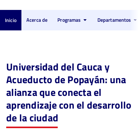
Acerca de
Programas
Departamentos
Inicio
Universidad del Cauca y
Acueducto de Popayán: una
alianza que conecta el
aprendizaje con el desarrollo
de la ciudad