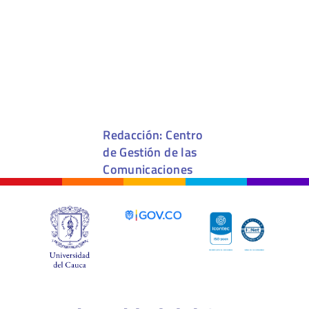
Redacción: Centro
de Gestión de las
Comunicaciones