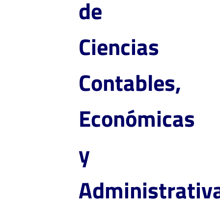
de
Ciencias
Contables,
Económicas
y
Administrativ