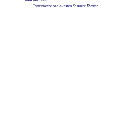
Comunícate con nuestro Soporte Técnico