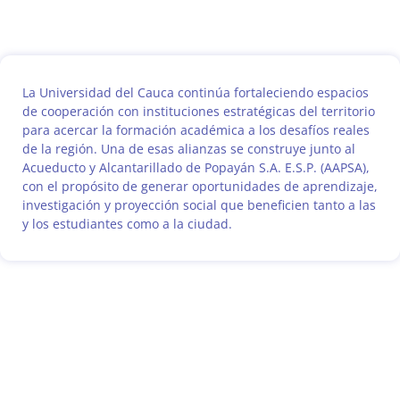
La Universidad del Cauca continúa fortaleciendo espacios
de cooperación con instituciones estratégicas del territorio
para acercar la formación académica a los desafíos reales
de la región. Una de esas alianzas se construye junto al
Acueducto y Alcantarillado de Popayán S.A. E.S.P. (AAPSA),
con el propósito de generar oportunidades de aprendizaje,
investigación y proyección social que beneficien tanto a las
y los estudiantes como a la ciudad.