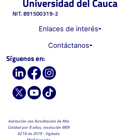
Universidad del Cauca
NIT. 891500319-2
Enlaces de interés
Contáctanos
Síguenos en:
Institución con Acreditación de Alta
Calidad por 8 años, resolución MEN
6218 de 2019 - Vigilada
MinEducación