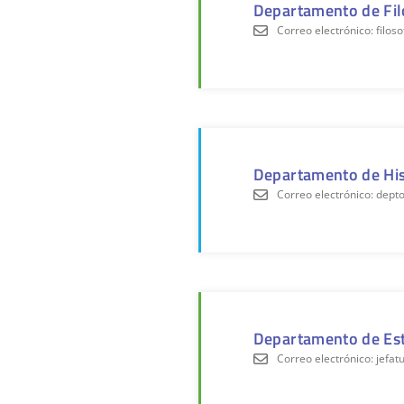
Departamento de Fil
Correo electrónico: filo
Departamento de His
Correo electrónico: dept
Departamento de Est
Correo electrónico: jefa