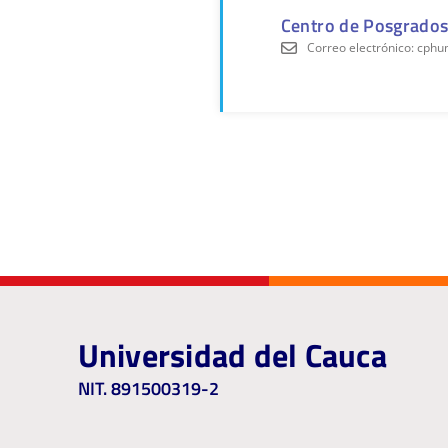
Centro de Posgrado
Correo electrónico: cph
Universidad del Cauca
NIT. 891500319-2