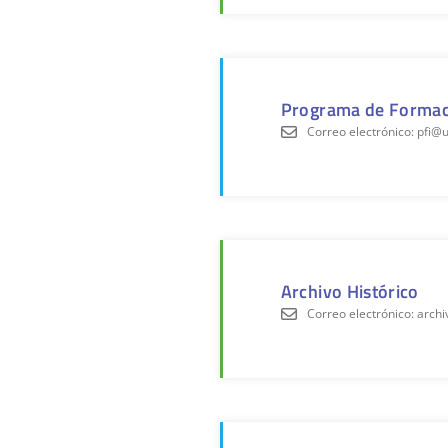
Programa de Formac
Correo electrónico: pfi@
Archivo Histórico
Correo electrónico: arc