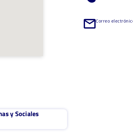
Correo electróni
nas y Sociales