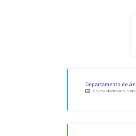
Departamento de An
Correo electrónico: ant