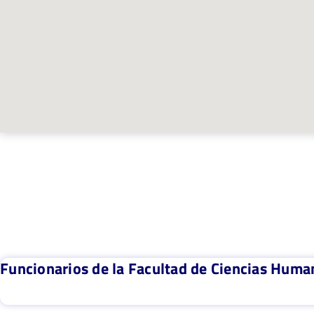
Funcionarios de la Facultad de Ciencias Huma