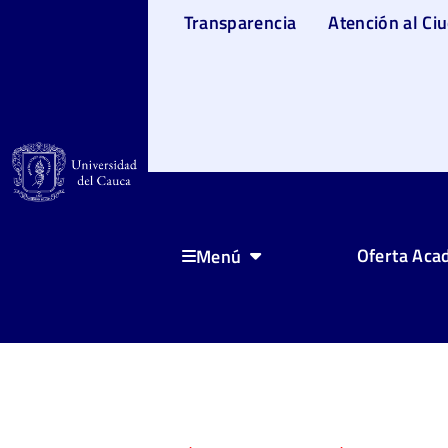
Transparencia
Atención al Ci
Oferta Aca
Menú