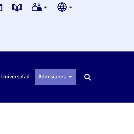
 Universidad
Admisiones
Buscar