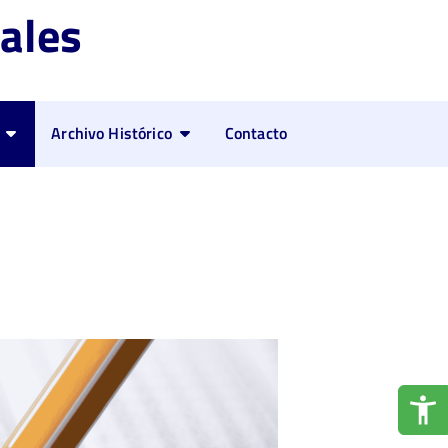
ales
Archivo Histórico
Contacto