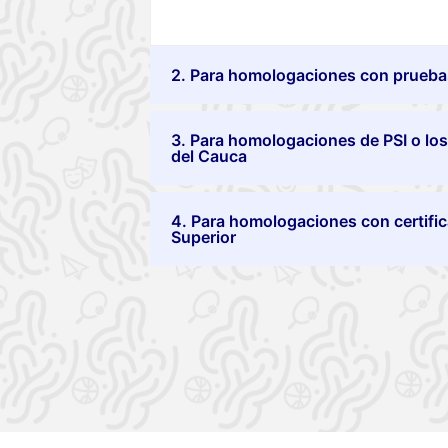
2. Para homologaciones con pruebas
3. Para homologaciones de PSI o lo
del Cauca
4. Para homologaciones con certific
Superior