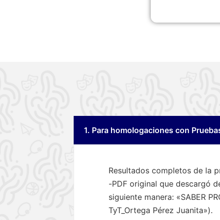
​​1. Para homologaciones con Prueba
Resultados completos de la p
-PDF original que descargó de
siguiente manera: «SABER PR
TyT_Ortega Pérez Juanita»).