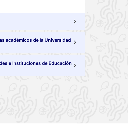
mas académicos de la Universidad
des e Instituciones de Educación