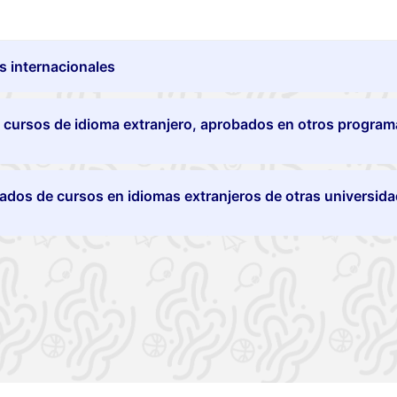
 internacionales
s cursos de idioma extranjero, aprobados en otros progra
ados de cursos en idiomas extranjeros de otras universida