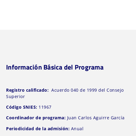
Información Básica del Programa
Registro calificado:
Acuerdo 040 de 1999 del Consejo
Superior
Código SNIES:
11967
Coordinador de programa:
Juan Carlos Aguirre García
Periodicidad de la admisión:
Anual