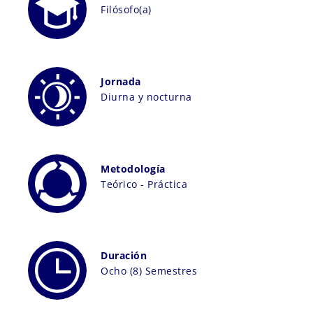
Filósofo(a)
Jornada
Diurna y nocturna
Metodología
Teórico - Práctica
Duración
Ocho (8) Semestres