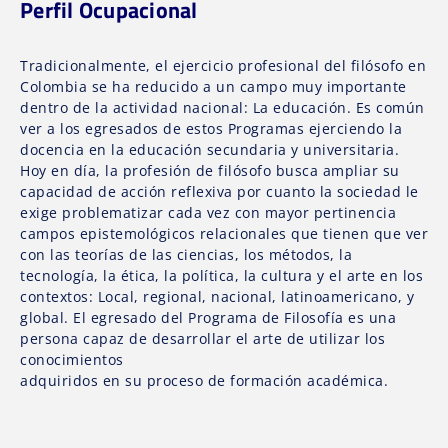
Perfil Ocupacional
Tradicionalmente, el ejercicio profesional del filósofo en
Colombia se ha reducido a un campo muy importante
dentro de la actividad nacional: La educación. Es común
ver a los egresados de estos Programas ejerciendo la
docencia en la educación secundaria y universitaria.
Hoy en día, la profesión de filósofo busca ampliar su
capacidad de acción reflexiva por cuanto la sociedad le
exige problematizar cada vez con mayor pertinencia
campos epistemológicos relacionales que tienen que ver
con las teorías de las ciencias, los métodos, la
tecnología, la ética, la política, la cultura y el arte en los
contextos: Local, regional, nacional, latinoamericano, y
global. El egresado del Programa de Filosofía es una
persona capaz de desarrollar el arte de utilizar los
conocimientos
adquiridos en su proceso de formación académica.