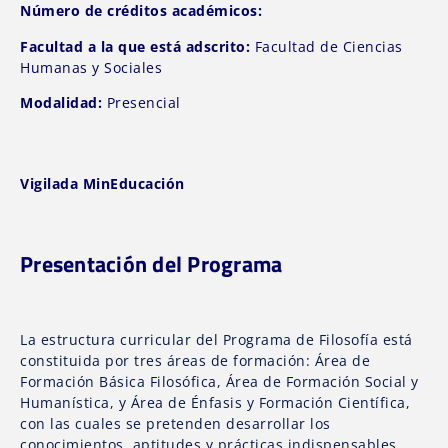
Número de créditos académicos:
Facultad a la que está adscrito:
Facultad de Ciencias
Humanas y Sociales
Modalidad:
Presencial
Vigilada MinEducación
Presentación del Programa
La estructura curricular del Programa de Filosofía está
constituida por tres áreas de formación: Área de
Formación Básica Filosófica, Área de Formación Social y
Humanística, y Área de Énfasis y Formación Científica,
con las cuales se pretenden desarrollar los
conocimientos, aptitudes y prácticas indispensables