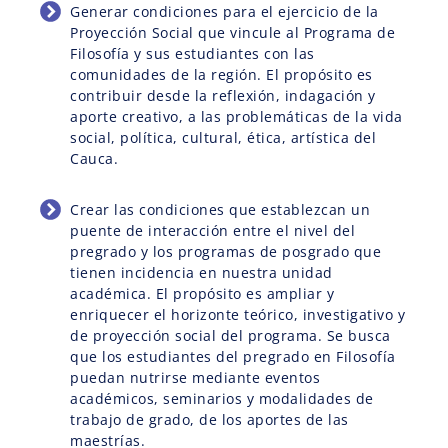
Generar condiciones para el ejercicio de la
Proyección Social que vincule al Programa de
Filosofía y sus estudiantes con las
comunidades de la región. El propósito es
contribuir desde la reflexión, indagación y
aporte creativo, a las problemáticas de la vida
social, política, cultural, ética, artística del
Cauca.
Crear las condiciones que establezcan un
puente de interacción entre el nivel del
pregrado y los programas de posgrado que
tienen incidencia en nuestra unidad
académica. El propósito es ampliar y
enriquecer el horizonte teórico, investigativo y
de proyección social del programa. Se busca
que los estudiantes del pregrado en Filosofía
puedan nutrirse mediante eventos
académicos, seminarios y modalidades de
trabajo de grado, de los aportes de las
maestrías.