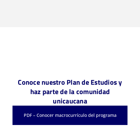
Conoce nuestro Plan de Estudios y
haz parte de la comunidad
unicaucana
PDF – Conocer macrocurrículo del programa