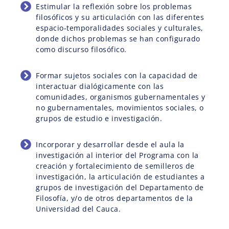
Estimular la reflexión sobre los problemas
filosóficos y su articulación con las diferentes
espacio-temporalidades sociales y culturales,
donde dichos problemas se han configurado
como discurso filosófico.
Formar sujetos sociales con la capacidad de
interactuar dialógicamente con las
comunidades, organismos gubernamentales y
no gubernamentales, movimientos sociales, o
grupos de estudio e investigación.
Incorporar y desarrollar desde el aula la
investigación al interior del Programa con la
creación y fortalecimiento de semilleros de
investigación, la articulación de estudiantes a
grupos de investigación del Departamento de
Filosofía, y/o de otros departamentos de la
Universidad del Cauca.