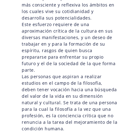
más consciente y reflexiva los ámbitos en
los cuales vive su cotidianidad y
desarrolla sus potencialidades.
Este esfuerzo requiere de una
aproximación crítica de la cultura en sus
diversas manifestaciones, y un deseo de
trabajar en y para la formación de su
espíritu, rasgos de quien busca
prepararse para enfrentar su propio
futuro y el de la sociedad de la que forma
parte.
Las personas que aspiran a realizar
estudios en el campo de la filosofía,
deben tener vocación hacia una búsqueda
del valor de la vida en su dimensión
natural y cultural. Se trata de una persona
para la cual la filosofía a la vez que una
profesión, es la conciencia crítica que no
renuncia a la tarea del mejoramiento de la
condición humana.