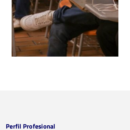
Perfil Profesional