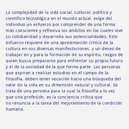
La complejidad de la vida social, cultural, política y
científico tecnológica en el mundo actual, exige del
individuo un esfuerzo por comprender de una forma
más consciente y reflexiva los ámbitos en los cuales vive
su cotidianidad y desarrolla sus potencialidades. Este
esfuerzo requiere de una aproximación crítica de la
cultura en sus diversas manifestaciones, y un deseo de
trabajar en y para la formación de su espíritu, rasgos de
quien busca prepararse para enfrentar su propio futuro
y el de la sociedad de la que forma parte. Las personas
que aspiran a realizar estudios en el campo de la
filosofía, deben tener vocación hacia una búsqueda del
valor de la vida en su dimensión natural y cultural. Se
trata de una persona para la cual la filosofía a la vez
que una profesión, es la conciencia crítica que
no renuncia a la tarea del mejoramiento de la condición
humana.