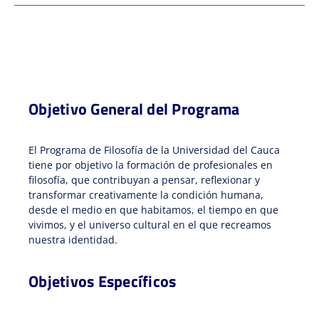
Objetivo General del Programa
El Programa de Filosofía de la Universidad del Cauca
tiene por objetivo la formación de profesionales en
filosofía, que contribuyan a pensar, reflexionar y
transformar creativamente la condición humana,
desde el medio en que habitamos, el tiempo en que
vivimos, y el universo cultural en el que recreamos
nuestra identidad.
Objetivos Específicos