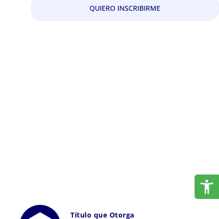
QUIERO INSCRIBIRME
Título que Otorga