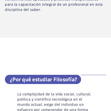
para la capacitación integral de un profesional en esta
disciplina del saber.
¿Por qué estudiar Filosofía?
La complejidad de la vida social, cultural,
política y científico tecnológica en el
mundo actual, exige del individuo un
esfuerzo por comprender de una forma