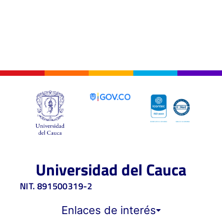
Universidad del Cauca
NIT. 891500319-2
Enlaces de interés