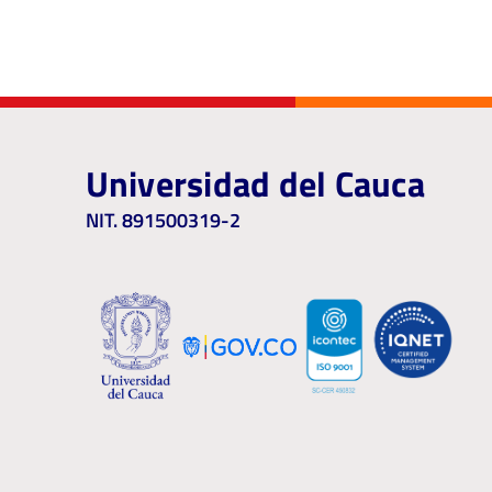
Universidad del Cauca
NIT. 891500319-2