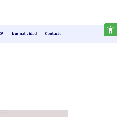
CA
Normatividad
Contacto