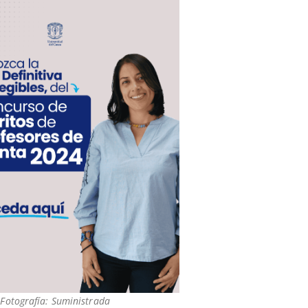
Fotografía: Suministrada