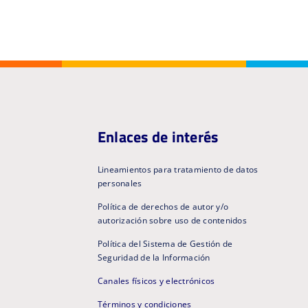
Enlaces de interés
Lineamientos para tratamiento de datos
personales
Política de derechos de autor y/o
autorización sobre uso de contenidos
Política del Sistema de Gestión de
Seguridad de la Información
Canales físicos y electrónicos
Términos y condiciones