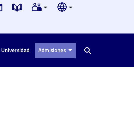
 Universidad
Admisiones
Buscar