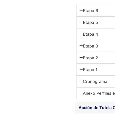
Etapa 6
Etapa 5
Etapa 4
Etapa 3
Etapa 2
Etapa 1
Cronograma
Anexo Perfiles e
Acción de Tutela 