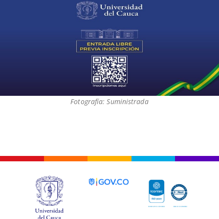
Fotografía: Suministrada