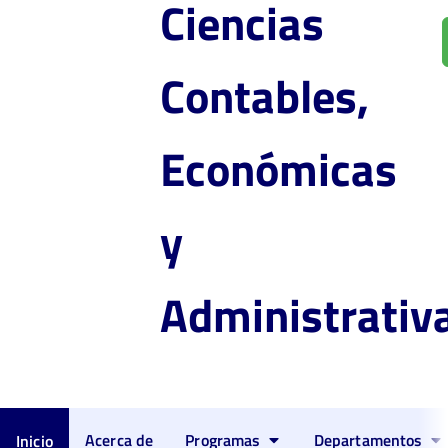
Ciencias
Contables,
Económicas
y
Administrativ
Acerca de
Programas
Departamentos
Inicio