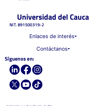
Universidad del Cauca
NIT. 891500319-2
Enlaces de interés
Contáctanos
Síguenos en: