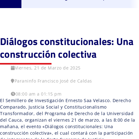
Diálogos constitucionales: Una
construcción colectiva
Viernes, 21 de Marzo de 2025
Paraninfo Francisco José de Caldas
08:00 am a 01:15 pm
El Semillero de Investigación Ernesto Saa Velasco. Derecho
Comparado, Justicia Social y Constitucionalismo
Transformador, del Programa de Derecho de la Universidad
del Cauca, organizan el viernes 21 de marzo, a las 8:00 de la
mañana, el evento «Diálogos constitucionales: Una
construcción colectiva», el cual contará con la participación