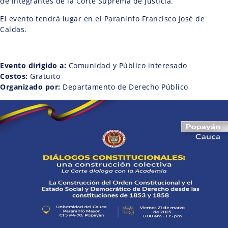
de integrantes de la Corte Suprema de Justicia.
El evento tendrá lugar en el Paraninfo Francisco José de
Caldas.
Evento dirigido a:
Comunidad y Público interesado
Costos:
Gratuito
Organizado por:
Departamento de Derecho Público