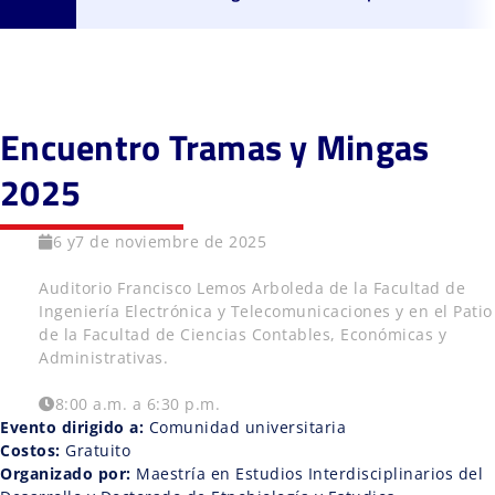
Encuentro Tramas y Mingas
2025
6 y7 de noviembre de 2025
Auditorio Francisco Lemos Arboleda de la Facultad de
Ingeniería Electrónica y Telecomunicaciones y en el Patio
de la Facultad de Ciencias Contables, Económicas y
Administrativas.
8:00 a.m. a 6:30 p.m.
Evento dirigido a:
Comunidad universitaria
Costos:
Gratuito
Organizado por:
Maestría en Estudios Interdisciplinarios del