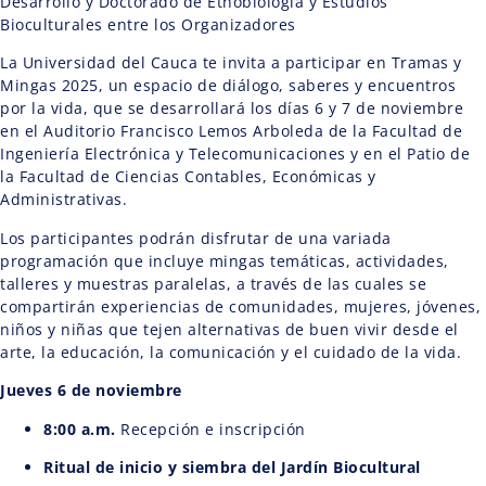
Desarrollo y Doctorado de Etnobiología y Estudios
Bioculturales entre los Organizadores
La Universidad del Cauca te invita a participar en Tramas y
Mingas 2025, un espacio de diálogo, saberes y encuentros
por la vida, que se desarrollará los días 6 y 7 de noviembre
en el Auditorio Francisco Lemos Arboleda de la Facultad de
Ingeniería Electrónica y Telecomunicaciones y en el Patio de
la Facultad de Ciencias Contables, Económicas y
Administrativas.
Los participantes podrán disfrutar de una variada
programación que incluye mingas temáticas, actividades,
talleres y muestras paralelas, a través de las cuales se
compartirán experiencias de comunidades, mujeres, jóvenes,
niños y niñas que tejen alternativas de buen vivir desde el
arte, la educación, la comunicación y el cuidado de la vida.
Jueves 6 de noviembre
8:00 a.m.
Recepción e inscripción
Ritual de inicio y siembra del Jardín Biocultural