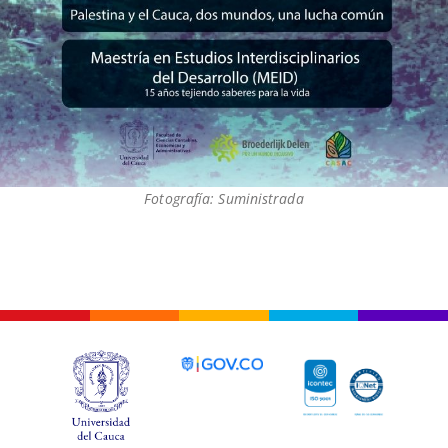
Fotografía: Suministrada