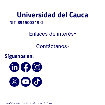
Universidad del Cauca
NIT. 891500319-2
Enlaces de interés
Contáctanos
Síguenos en:
Institución con Acreditación de Alta