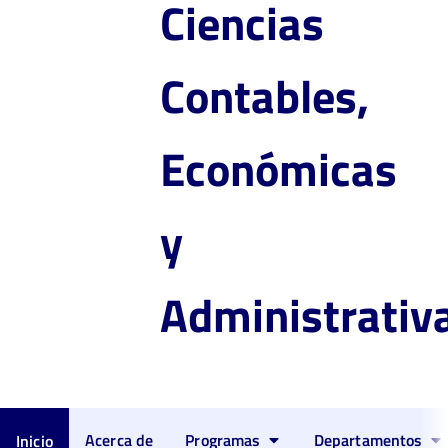
Ciencias
Contables,
Económicas
y
Administrativ
Acerca de
Programas
Departamentos
Inicio