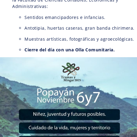
Administrativas:
Sentidos emancipadores e infancias.
Antotipia, huertas caseras, gran banda chirimera.
Muestras artísticas, fotográficas y agroecológicas.
Cierre del día con una Olla Comunitaria.