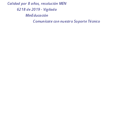
Calidad por 8 años, resolución MEN
6218 de 2019 - Vigilada
MinEducación
Comunícate con nuestro Soporte Técnico