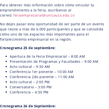
Para obtener más información sobre cómo vincular tu
emprendimiento a la feria, escríbenos al
correo:
feriaempresarial@unicauca.edu.co
No dejes pasar esta oportunidad de ser parte de un evento
que reúne a más de 6.000 participantes y que se consolida
como uno de los espacios más importantes para el
fortalecimiento empresarial en la región.
Cronograma 25 de septiembre:
Apertura de la Feria Empresarial – 8:00 AM
Presentación de Programas y Facultades – 9:00 AM
Acto cultural – 9:30 AM
Conferencia 1er ponente – 10:00 AM
Conferencia 2do ponente – 11:00 AM
Acto cultural – 2:00 PM
Conversatorio – 3:00 PM
Conferencia – 4:30 PM
Cronograma 26 de Septiembre: