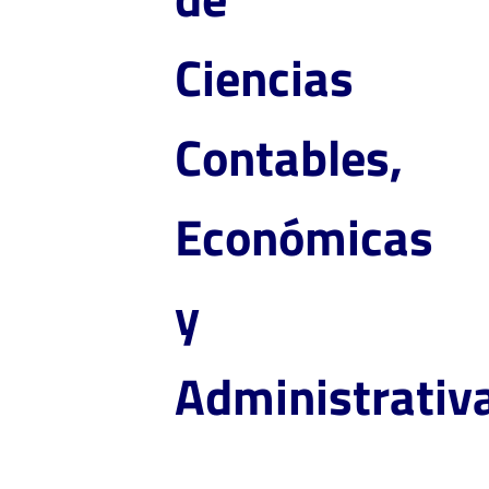
Ciencias
Contables,
Económicas
y
Administrativ