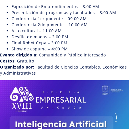
Exposición de Emprendimientos – 8:00 AM
Presentación de programas y facultades – 8:00 AM
Conferencia 1er ponente – 09:00 AM
Conferencia 2do ponente – 10:00 AM
Acto cultural – 11:00 AM
Desfile de modas – 2:00 PM
Final Robot Copa – 3:00 PM
Show de espuma – 4:00 PM
Evento dirigido a:
Comunidad y Público interesado
Costos:
Gratuito
Organizado por:
Facultad de Ciencias Contables, Económicas
y Administrativas