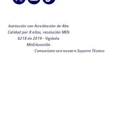
Institución con Acreditación de Alta
Calidad por 8 años, resolución MEN
6218 de 2019 - Vigilada
MinEducación
Comunícate con nuestro Soporte Técnico