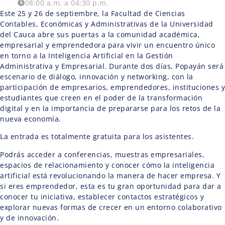
08:00 a.m. a 04:30 p.m.
Este 25 y 26 de septiembre, la Facultad de Ciencias
Contables, Económicas y Administrativas de la Universidad
del Cauca abre sus puertas a la comunidad académica,
empresarial y emprendedora para vivir un encuentro único
en torno a la Inteligencia Artificial en la Gestión
Administrativa y Empresarial. Durante dos días, Popayán será
escenario de diálogo, innovación y networking, con la
participación de empresarios, emprendedores, instituciones y
estudiantes que creen en el poder de la transformación
digital y en la importancia de prepararse para los retos de la
nueva economía.
La entrada es totalmente gratuita para los asistentes.
Podrás acceder a conferencias, muestras empresariales,
espacios de relacionamiento y conocer cómo la inteligencia
artificial está revolucionando la manera de hacer empresa. Y
si eres emprendedor, esta es tu gran oportunidad para dar a
conocer tu iniciativa, establecer contactos estratégicos y
explorar nuevas formas de crecer en un entorno colaborativo
y de innovación.