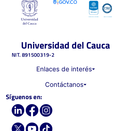
Universidad del Cauca
NIT. 891500319-2
Enlaces de interés
Contáctanos
Síguenos en: