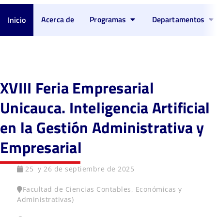
Acerca de
Programas
Departamentos
Inicio
XVIII Feria Empresarial
Unicauca. Inteligencia Artificial
en la Gestión Administrativa y
Empresarial
25 y 26 de septiembre de 2025
Facultad de Ciencias Contables, Económicas y
Administrativas)