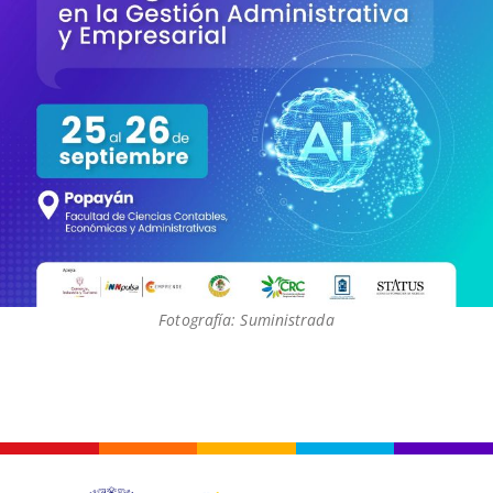
Fotografía: Suministrada