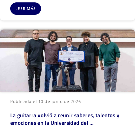
LEER MÁS
Publicada el 10 de junio de 2026
La guitarra volvió a reunir saberes, talentos y
emociones en la Universidad del ...