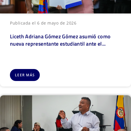
Publicada el 6 de mayo de 2026
Liceth Adriana Gómez Gómez asumió como
nueva representante estudiantil ante el...
LEER MÁS