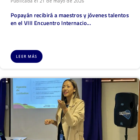
Publicada el 21 de mayo de 2026
Popayán recibirá a maestros y jóvenes talentos
en el VIII Encuentro Internacio...
LEER MÁS