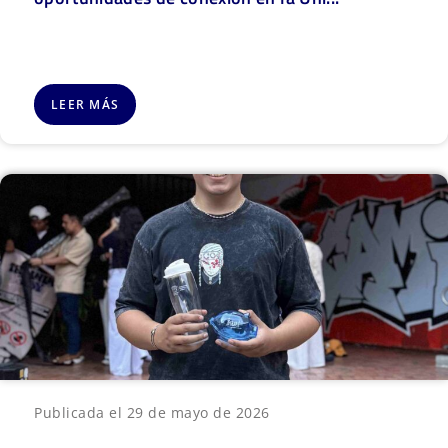
LEER MÁS
Publicada el 29 de mayo de 2026