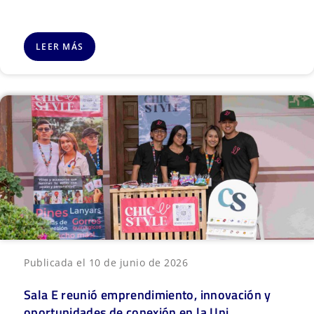
LEER MÁS
Publicada el 10 de junio de 2026
Sala E reunió emprendimiento, innovación y
oportunidades de conexión en la Uni...