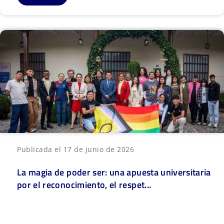
Publicada el 17 de junio de 2026
La magia de poder ser: una apuesta universitaria
por el reconocimiento, el respet...