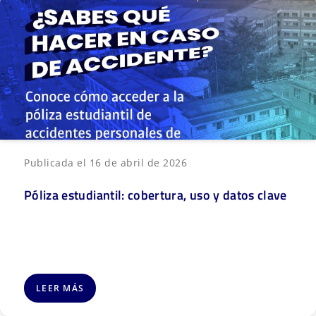
Publicada el 16 de abril de 2026
Póliza estudiantil: cobertura, uso y datos clave
LEER MÁS